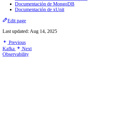
Documentación de MongoDB
Documentación de xUnit
Edit page
Last updated:
Aug 14, 2025
Previous
Kafka
Next
Observability