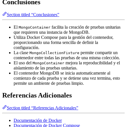
Conclusiones
Section titled “Conclusiones”
El
facilita la creación de pruebas unitarias
MongoContainer
que requieren una instancia de MongoDB.
Utiliza Docker Compose para la gestión del contenedor,
proporcionando una forma sencilla de definir la
configuración.
La clase
permite compartir un
MongoCollectionFixture
contenedor entre todas las pruebas de una misma colección.
El uso del
mejora la reproducibilidad y el
MongoContainer
aislamiento de las pruebas unitarias.
El contenedor MongoDB se inicia automaticamente al
comienzo de cada prueba y se detiene una vez termina, esto
permite un ambiente de pruebas limpio.
Referencias Adicionales
Section titled “Referencias Adicionales”
Documentación de Docker
Documentación de Docker Compose