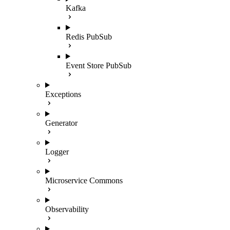
Kafka
Redis PubSub
Event Store PubSub
Exceptions
Generator
Logger
Microservice Commons
Observability