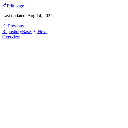
Edit page
Last updated:
Aug 14, 2025
Previous
RepositoryBase
Next
Overview