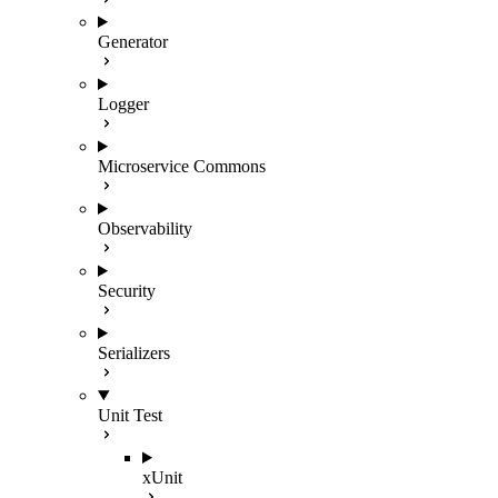
Generator
Logger
Microservice Commons
Observability
Security
Serializers
Unit Test
xUnit