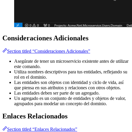
Consideraciones Adicionales
Section titled “Consideraciones Adicionales”
Asegúrate de tener un microservicio existente antes de utilizar
este comando.
Utiliza nombres descriptivos para tus entidades, reflejando su
rol en el dominio.
Las entidades son objetos con identidad y ciclo de vida, así
que piensa en sus atributos y relaciones con otros objetos.
Las entidades deben ser parte de un agregado.
Un agregado es un conjunto de entidades y objetos de valor,
agrupados para modelar un concepto del dominio.
Enlaces Relacionados
Section titled “Enlaces Relacionados”