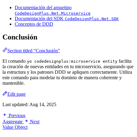
Documentación del arquetipo
CodeDesignPlus.Net.Microservice
Documentación del SDK
CodeDesignPlus.Net.SDK
Conceptos de DDD
Conclusión
Section titled “Conclusión”
El comando
facilita
yo codedesignplus:microservice entity
la creación de nuevas entidades en tu microservicio, asegurando que
la estructura y los patrones DDD se apliquen correctamente. Utiliza
este comando para modelar tu dominio de manera coherente y
mantenible.
Edit page
Last updated:
Aug 14, 2025
Previous
Aggregate
Next
Value Object