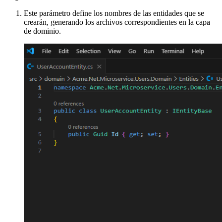
Este parámetro define los nombres de las entidades que se
crearán, generando los archivos correspondientes en la capa
de dominio.