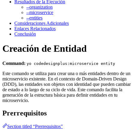
Resultados de la Ejecución
--organization
--microservice
--entities
Consideraciones Adicionales
Enlaces Relacionados
Conclusión
Creación de Entidad
Command:
yo codedesignplus:microservice entity
Este comando se utiliza para crear una o más entidades dentro de un
microservicio existente. En el contexto de Domain-Driven Design
(DDD), las entidades son objetos con identidad que pueden cambiar
de estado a lo largo de su ciclo de vida. Este comando facilita la
generación de la estructura básica para definir entidades en tu
microservicio.
Prerrequisitos
Section titled “Prerrequisitos”