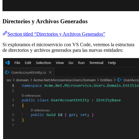
Directorios y Archivos Generados
Section titled “Directorios y Archivos Generados”
Si exploramos el microservicio con VS Code, veremos la estructura
de directorios y archivos generados para las nuevas entidades: