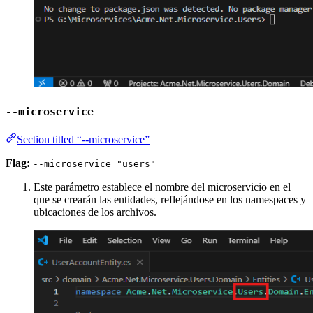
--microservice
Section titled “--microservice”
Flag:
--microservice "users"
Este parámetro establece el nombre del microservicio en el
que se crearán las entidades, reflejándose en los namespaces y
ubicaciones de los archivos.