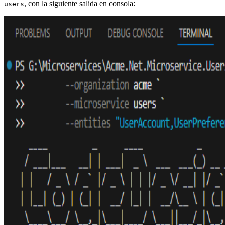
, con la siguiente salida en consola:
users