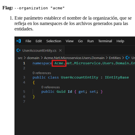
Flag:
--organization "acme"
Este parámetro establece el nombre de la organización, que se
refleja en los namespaces de los archivos generados para las
entidades.