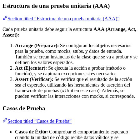
Estructura de una prueba unitaria (AAA)
Section titled “Estructura de una prueba unitaria (AAA)”
Cada prueba unitaria debe seguir la estructura
AAA (Arrange, Act,
Assert):
Arrange (Preparar):
Se configuran los objetos necesarios
para la prueba, como mocks, stubs, y datos de entrada.
También se crean instancias de la clase que se va a probar y se
definen los valores esperados.
Act (Ejecutar):
Se ejecuta la acción a probar (método o
función), y se capturan excepciones si es necesario.
Assert (Verificar):
Se verifica que el resultado de la acción
sea el esperado, utilizando las herramientas de aserción del
framework de pruebas (xUnit en este caso). Además, se
pueden verificar las interacciones con mocks, si corresponde.
Casos de Prueba
Section titled “Casos de Prueba”
Casos de Éxito:
Comprobar el comportamiento esperado
cuando la unidad de código recibe datos válidos y se