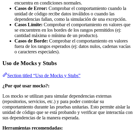
encuentra en condiciones normales.
Casos de Error:
Comprobar el comportamiento cuando la
unidad de código recibe datos inválidos o cuando las
dependencias fallan, como la simulación de una excepción.
Casos Límite:
Comprobar el comportamiento en valores que
se encuentren en los bordes de los rangos permitidos (ej:
cantidad máxima o mínima de un producto).
Casos de Borde:
Comprobar el comportamiento en valores
fuera de los rangos esperados (ej: datos nulos, cadenas vacías
o caracteres especiales).
Uso de Mocks y Stubs
Section titled “Uso de Mocks y Stubs”
¿Por qué usar mocks?:
Los mocks se utilizan para simular dependencias externas
(repositorios, servicios, etc.) y para poder controlar su
comportamiento durante las pruebas unitarias. Esto permite aislar la
unidad de código que se está probando y verificar que interactúa con
sus dependencias de la manera esperada.
Herramientas recomendadas: