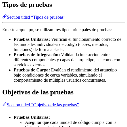
Tipos de pruebas
Section titled “Tipos de pruebas”
En este arquetipo, se utilizan tres tipos principales de pruebas:
Pruebas Unitarias:
Verifican el funcionamiento correcto de
las unidades individuales de código (clases, métodos,
funciones) de forma aislada.
Pruebas de Integración:
Validan la interacción entre
diferentes componentes y capas del arquetipo, así como con
servicios externos.
Pruebas de Carga:
Evalúan el rendimiento del arquetipo
bajo condiciones de carga variables, simulando el
comportamiento de múltiples usuarios concurrentes.
Objetivos de las pruebas
Section titled “Objetivos de las pruebas”
Pruebas Unitarias:
Asegurar que cada unidad de código cumpla con la