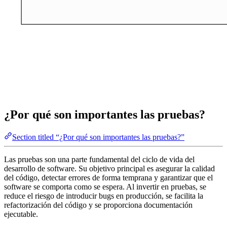
¿Por qué son importantes las pruebas?
Section titled “¿Por qué son importantes las pruebas?”
Las pruebas son una parte fundamental del ciclo de vida del
desarrollo de software. Su objetivo principal es asegurar la calidad
del código, detectar errores de forma temprana y garantizar que el
software se comporta como se espera. Al invertir en pruebas, se
reduce el riesgo de introducir bugs en producción, se facilita la
refactorización del código y se proporciona documentación
ejecutable.