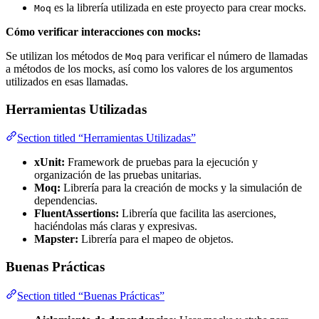
es la librería utilizada en este proyecto para crear mocks.
Moq
Cómo verificar interacciones con mocks:
Se utilizan los métodos de
para verificar el número de llamadas
Moq
a métodos de los mocks, así como los valores de los argumentos
utilizados en esas llamadas.
Herramientas Utilizadas
Section titled “Herramientas Utilizadas”
xUnit:
Framework de pruebas para la ejecución y
organización de las pruebas unitarias.
Moq:
Librería para la creación de mocks y la simulación de
dependencias.
FluentAssertions:
Librería que facilita las aserciones,
haciéndolas más claras y expresivas.
Mapster:
Librería para el mapeo de objetos.
Buenas Prácticas
Section titled “Buenas Prácticas”