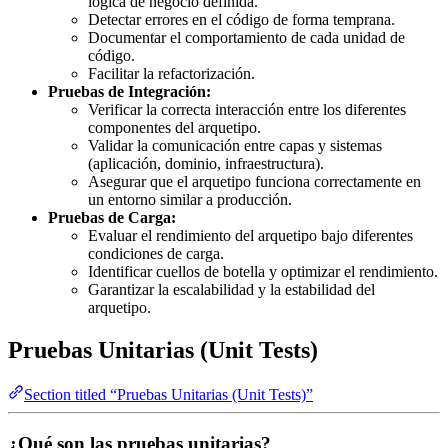
lógica de negocio definida.
Detectar errores en el código de forma temprana.
Documentar el comportamiento de cada unidad de
código.
Facilitar la refactorización.
Pruebas de Integración:
Verificar la correcta interacción entre los diferentes
componentes del arquetipo.
Validar la comunicación entre capas y sistemas
(aplicación, dominio, infraestructura).
Asegurar que el arquetipo funciona correctamente en
un entorno similar a producción.
Pruebas de Carga:
Evaluar el rendimiento del arquetipo bajo diferentes
condiciones de carga.
Identificar cuellos de botella y optimizar el rendimiento.
Garantizar la escalabilidad y la estabilidad del
arquetipo.
Pruebas Unitarias (Unit Tests)
Section titled “Pruebas Unitarias (Unit Tests)”
¿Qué son las pruebas unitarias?