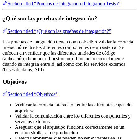
Section titled “Pruebas de Integración (Integration Tests)”
¿Qué son las pruebas de integración?
Section titled “¿Qué son las pruebas de integración?”
Las pruebas de integración tienen como objetivo validar la correcta
interacción entre los diferentes componentes de un sistema. Se
enfocan en verificar que las diferentes unidades de código
(aplicación, dominio, infraestructura) funcionan correctamente
cuando se integran entre sí, así como con los servicios externos
(bases de datos, API).
Objetivos
Section titled “Objetivos”
Verificar la correcta interacción entre las diferentes capas del
arquetipo.
Validar la comunicación entre los diferentes componentes y
servicios externos.
Asegurar que el arquetipo funciona correctamente en un
entorno similar al de producción.
Detectar problemas que pueden no ser evidentes en las