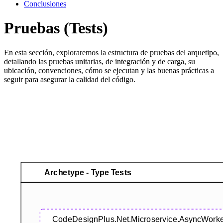
Conclusiones
Pruebas (Tests)
En esta sección, exploraremos la estructura de pruebas del arquetipo,
detallando las pruebas unitarias, de integración y de carga, su
ubicación, convenciones, cómo se ejecutan y las buenas prácticas a
seguir para asegurar la calidad del código.