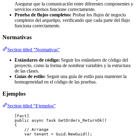
Asegurar que la comunicación entre diferentes componentes y
servicios externos funcione correctamente.
Prueba de flujos completos:
Probar los flujos de negocio
completos del arquetipo, verificando que cada parte del flujo
funciona correctamente.
Normativas
Section titled “Normativas”
Estándares de código:
Seguir los estándares de código del
proyecto, como la forma de nombrar variables y la estructura
de las clases.
Guías de estilo:
Seguir una guía de estilo para mantener la
homogeneidad en el código de las pruebas.
Ejemplos
Section titled “Ejemplos”
[Fact]
public
async
 Task 
GetOrders_ReturnOk
()
{
// Arrange
var
 tenant 
=
Guid
.
NewGuid
();