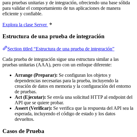
para pruebas unitarias y de integración, ofreciendo una base sólida
para validar el comportamiento de tus aplicaciones de manera
eficiente y confiable.
Explora la clase Server
Estructura de una prueba de integración
Section titled “Estructura de una prueba de integración”
Cada prueba de integración sigue una estructura similar a las
pruebas unitarias (AAA), pero con un enfoque diferente:
Arrange (Preparar):
Se configuran los objetos y
dependencias necesarias para la prueba, incluyendo la
creación de datos en memoria y la configuración del entorno
de pruebas.
Act (Ejecutar):
Se envía una solicitud HTTP al endpoint del
API que se quiere probar.
Assert (Verificar):
Se verifica que la respuesta del API sea la
esperada, incluyendo el código de estado y los datos
devueltos.
Casos de Prueba