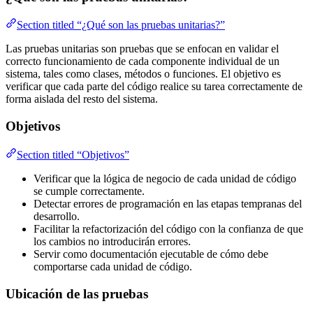
Section titled “¿Qué son las pruebas unitarias?”
Las pruebas unitarias son pruebas que se enfocan en validar el
correcto funcionamiento de cada componente individual de un
sistema, tales como clases, métodos o funciones. El objetivo es
verificar que cada parte del código realice su tarea correctamente de
forma aislada del resto del sistema.
Objetivos
Section titled “Objetivos”
Verificar que la lógica de negocio de cada unidad de código
se cumple correctamente.
Detectar errores de programación en las etapas tempranas del
desarrollo.
Facilitar la refactorización del código con la confianza de que
los cambios no introducirán errores.
Servir como documentación ejecutable de cómo debe
comportarse cada unidad de código.
Ubicación de las pruebas