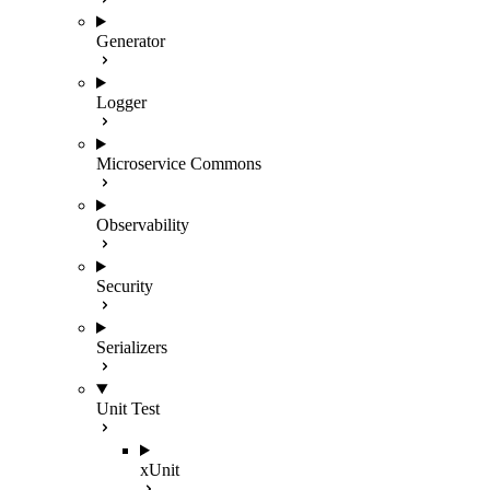
Generator
Logger
Microservice Commons
Observability
Security
Serializers
Unit Test
xUnit