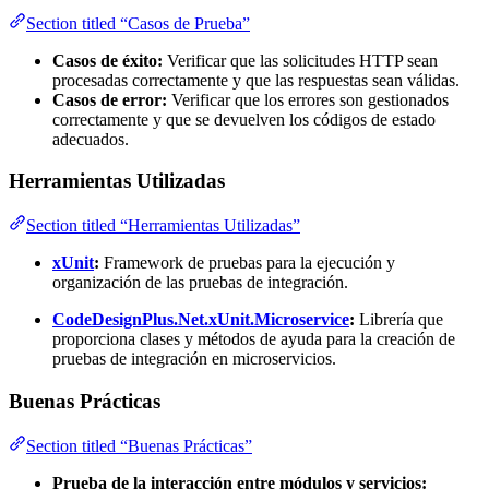
Section titled “Casos de Prueba”
Casos de éxito:
Verificar que las solicitudes HTTP sean
procesadas correctamente y que las respuestas sean válidas.
Casos de error:
Verificar que los errores son gestionados
correctamente y que se devuelven los códigos de estado
adecuados.
Herramientas Utilizadas
Section titled “Herramientas Utilizadas”
xUnit
:
Framework de pruebas para la ejecución y
organización de las pruebas de integración.
CodeDesignPlus.Net.xUnit.Microservice
:
Librería que
proporciona clases y métodos de ayuda para la creación de
pruebas de integración en microservicios.
Buenas Prácticas
Section titled “Buenas Prácticas”
Prueba de la interacción entre módulos y servicios: