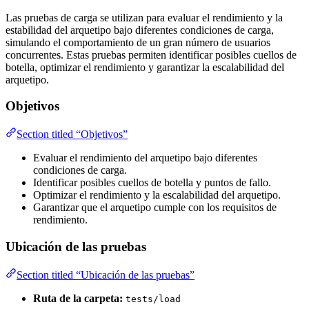
Las pruebas de carga se utilizan para evaluar el rendimiento y la
estabilidad del arquetipo bajo diferentes condiciones de carga,
simulando el comportamiento de un gran número de usuarios
concurrentes. Estas pruebas permiten identificar posibles cuellos de
botella, optimizar el rendimiento y garantizar la escalabilidad del
arquetipo.
Objetivos
Section titled “Objetivos”
Evaluar el rendimiento del arquetipo bajo diferentes
condiciones de carga.
Identificar posibles cuellos de botella y puntos de fallo.
Optimizar el rendimiento y la escalabilidad del arquetipo.
Garantizar que el arquetipo cumple con los requisitos de
rendimiento.
Ubicación de las pruebas
Section titled “Ubicación de las pruebas”
Ruta de la carpeta:
tests/load